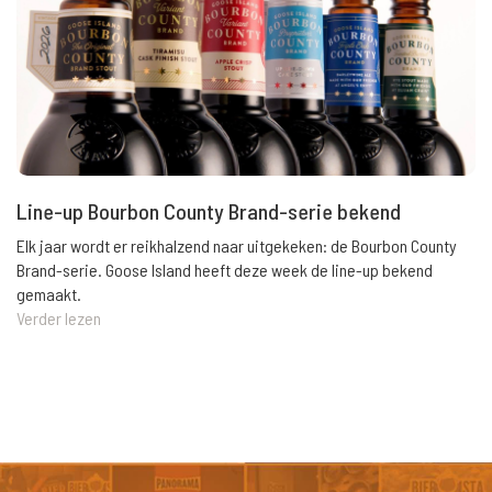
Line-up Bourbon County Brand-serie bekend
Elk jaar wordt er reikhalzend naar uitgekeken: de Bourbon County
Brand-serie. Goose Island heeft deze week de line-up bekend
gemaakt.
Verder lezen