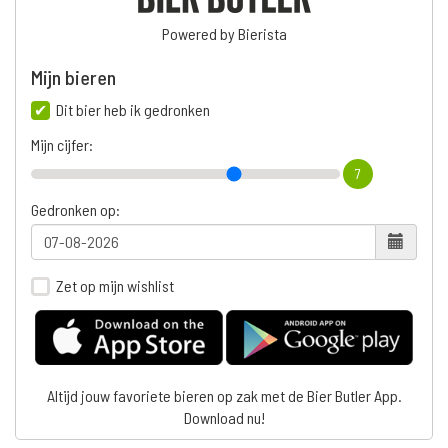
Powered by Bierista
Mijn bieren
Dit bier heb ik gedronken
Mijn cijfer:
7
Gedronken op:
Zet op mijn wishlist
Altijd jouw favoriete bieren op zak met de Bier Butler App.
Download nu!