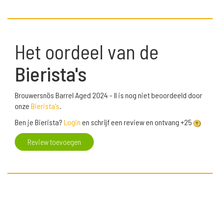
Het oordeel van de
Bierista's
Brouwersnös Barrel Aged 2024 - II is nog niet beoordeeld door
onze
Bierista's
.
Ben je Bierista?
Login
en schrijf een review en ontvang +25
Review toevoegen