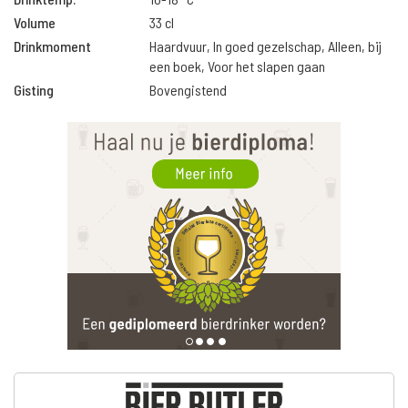
Volume
33 cl
Drinkmoment
Haardvuur, In goed gezelschap, Alleen, bij
een boek, Voor het slapen gaan
Gisting
Bovengistend