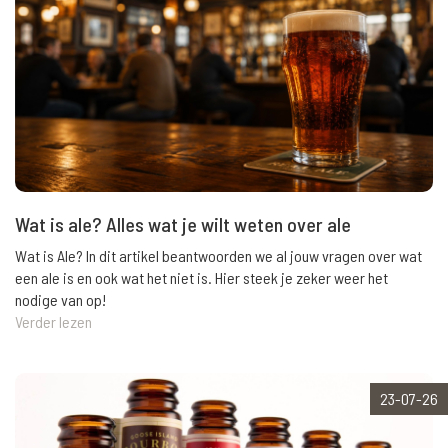
Wat is ale? Alles wat je wilt weten over ale
Wat is Ale? In dit artikel beantwoorden we al jouw vragen over wat
een ale is en ook wat het niet is. Hier steek je zeker weer het
nodige van op!
Verder lezen
23-07-26