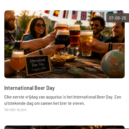
07-08-26
International Beer Day
Elke eerste vrijdag van augustus is het International Beer Day. Een
uitstekende dag om samen het bier te vieren.
Verder lezen