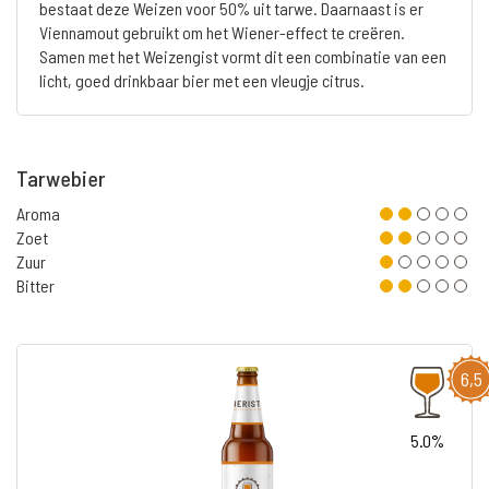
bestaat deze Weizen voor 50% uit tarwe. Daarnaast is er
Viennamout gebruikt om het Wiener-effect te creëren.
Samen met het Weizengist vormt dit een combinatie van een
licht, goed drinkbaar bier met een vleugje citrus.
Tarwebier
Aroma
Zoet
Zuur
Bitter
6,5
5.0%