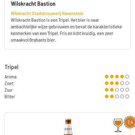
Wilskracht Bastion
Wilskracht Stadsbrouwerij Ravenstein
Wilskracht Bastion is een Tripel. Het bier is naar
ambachtelijke wijze gebrouwen en bevat de karakteristieke
kenmerken van een Tripel. Fris en licht kruidig, een zeer
smaakvol Brabants bier.
Tripel
Aroma
Zoet
Zuur
Bitter
7,4