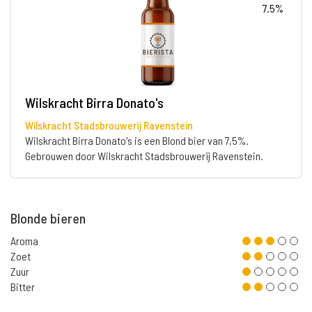
7.5%
Wilskracht Birra Donato's
Wilskracht Stadsbrouwerij Ravenstein
Wilskracht Birra Donato's is een Blond bier van 7,5%.
Gebrouwen door Wilskracht Stadsbrouwerij Ravenstein.
Blonde bieren
Aroma
Zoet
Zuur
Bitter