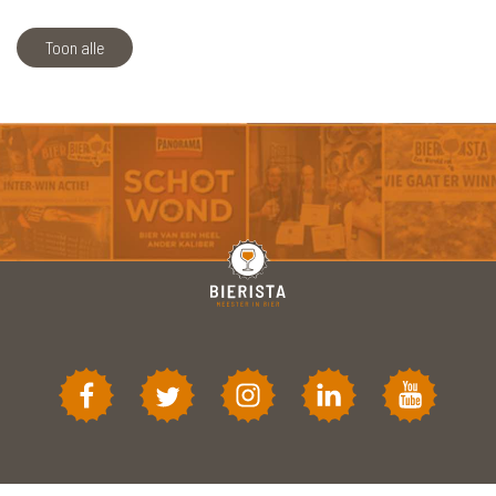
Toon alle