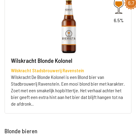
6,7
6.5%
Wilskracht Blonde Kolonel
Wilskracht Stadsbrouwerij Ravenstein
Wilskracht De Blonde Kolonel is een Blond bier van
Stadbrouwerij Ravenstein. Een mooi blond bier met karakter.
Zoet met een smakelijk hopbittertje. Het verhaal achter het
bier geeft een extra hint aan het bier dat blijft hangen tot na
de afdronk..
Blonde bieren