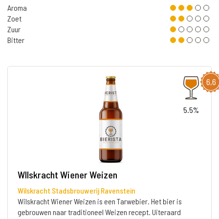
Aroma
Zoet
Zuur
Bitter
6,6
5.5%
WIlskracht Wiener Weizen
Wilskracht Stadsbrouwerij Ravenstein
Wilskracht Wiener Weizen is een Tarwebier. Het bier is
gebrouwen naar traditioneel Weizen recept. Uiteraard