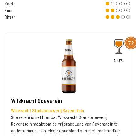
Zoet
Zuur
Bitter
7,2
5.0%
Wilskracht Soeverein
Wilskracht Stadsbrouwerij Ravenstein
Soeverein is het bier dat Wilskracht Stadsbrouwerij
Ravenstein maakt om de vrijstaat Land van Ravenstein te
ondersteunen. Een lekker goudblond bier met een kruidige