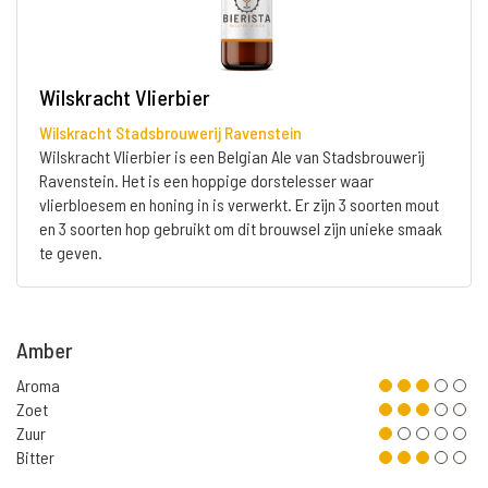
Wilskracht Vlierbier
Wilskracht Stadsbrouwerij Ravenstein
Wilskracht Vlierbier is een Belgian Ale van Stadsbrouwerij
Ravenstein. Het is een hoppige dorstelesser waar
vlierbloesem en honing in is verwerkt. Er zijn 3 soorten mout
en 3 soorten hop gebruikt om dit brouwsel zijn unieke smaak
te geven.
Amber
Aroma
Zoet
Zuur
Bitter