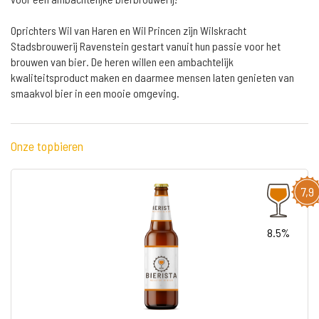
Oprichters Wil van Haren en Wil Princen zijn Wilskracht
Stadsbrouwerij Ravenstein gestart vanuit hun passie voor het
brouwen van bier. De heren willen een ambachtelijk
kwaliteitsproduct maken en daarmee mensen laten genieten van
smaakvol bier in een mooie omgeving.
Onze topbieren
7,9
8.5%