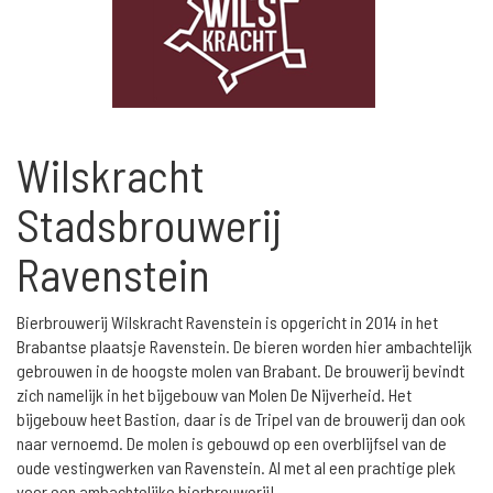
Wilskracht
Stadsbrouwerij
Ravenstein
Bierbrouwerij Wilskracht Ravenstein is opgericht in 2014 in het
Brabantse plaatsje Ravenstein. De bieren worden hier ambachtelijk
gebrouwen in de hoogste molen van Brabant. De brouwerij bevindt
zich namelijk in het bijgebouw van Molen De Nijverheid. Het
bijgebouw heet Bastion, daar is de Tripel van de brouwerij dan ook
naar vernoemd. De molen is gebouwd op een overblijfsel van de
oude vestingwerken van Ravenstein. Al met al een prachtige plek
voor een ambachtelijke bierbrouwerij!