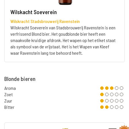
Wilskacht Soeverein
Wilskracht Stadsbrouwerij Ravenstein
Wilskracht Soeverein van Stadsbrouwerij Ravenstein is een
verfrissend Blond bier. Het goudblonde bier heeft een
smaakvolle kruidige afdronk. Het wapen op het etiket staat
als symbool van de vrijstaat. Het is het Wapen van Kleef
waar Ravenstein lang toe behoord heeft.
Blonde bieren
Aroma
Zoet
Zuur
Bitter