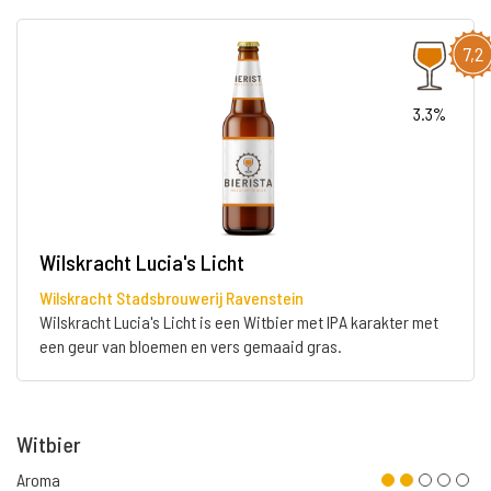
7,2
3.3%
Wilskracht Lucia's Licht
Wilskracht Stadsbrouwerij Ravenstein
Wilskracht Lucia's Licht is een Witbier met IPA karakter met
een geur van bloemen en vers gemaaid gras.
Witbier
Aroma