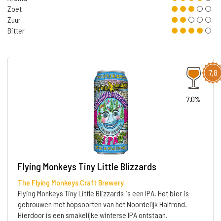
Zoet
Zuur
Bitter
7,8
7.0%
Flying Monkeys Tiny Little Blizzards
The Flying Monkeys Craft Brewery
Flying Monkeys Tiny Little Blizzards is een IPA. Het bier is
gebrouwen met hopsoorten van het Noordelijk Halfrond.
Hierdoor is een smakelijke winterse IPA ontstaan.