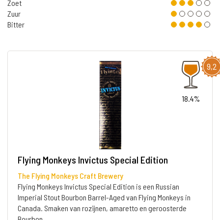
Zoet
Zuur
Bitter
9,2
18.4%
Flying Monkeys Invictus Special Edition
The Flying Monkeys Craft Brewery
Flying Monkeys Invictus Special Edition is een Russian
Imperial Stout Bourbon Barrel-Aged van Flying Monkeys in
Canada. Smaken van rozijnen, amaretto en geroosterde
Bourbon.