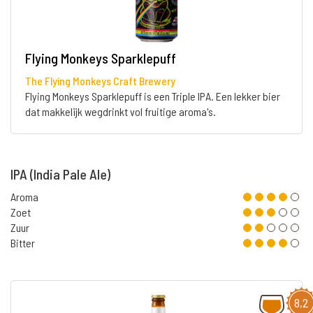
Flying Monkeys Sparklepuff
The Flying Monkeys Craft Brewery
Flying Monkeys Sparklepuff is een Triple IPA. Een lekker bier
dat makkelijk wegdrinkt vol fruitige aroma's.
IPA (India Pale Ale)
Aroma
Zoet
Zuur
Bitter
8,2