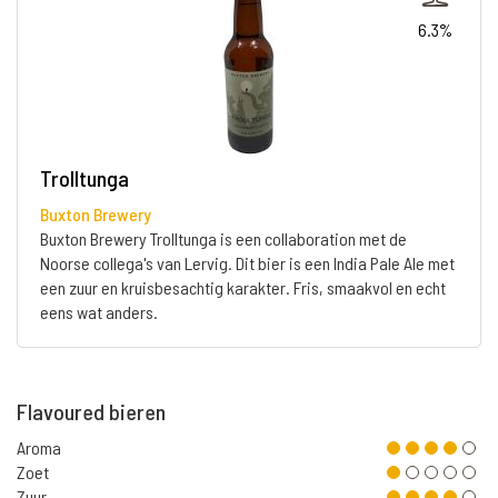
6.3%
Trolltunga
Buxton Brewery
Buxton Brewery Trolltunga is een collaboration met de
Noorse collega's van Lervig. Dit bier is een India Pale Ale met
een zuur en kruisbesachtig karakter. Fris, smaakvol en echt
eens wat anders.
Flavoured bieren
Aroma
Zoet
Zuur