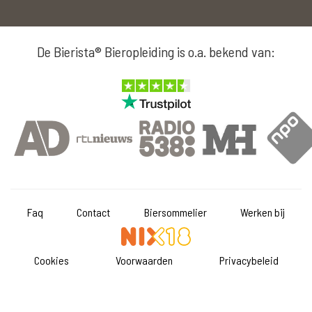
De Bierista® Bieropleiding is o.a. bekend van:
Faq
Contact
Biersommelier
Werken bij
Cookies
Voorwaarden
Privacybeleid