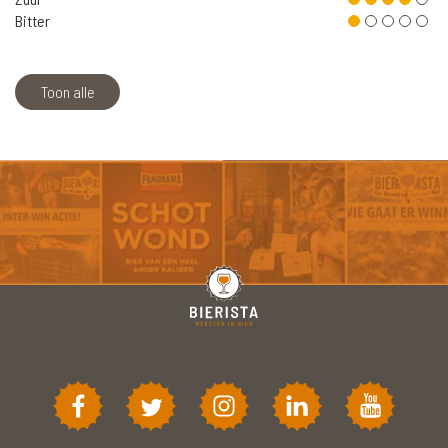
Bitter
Toon alle