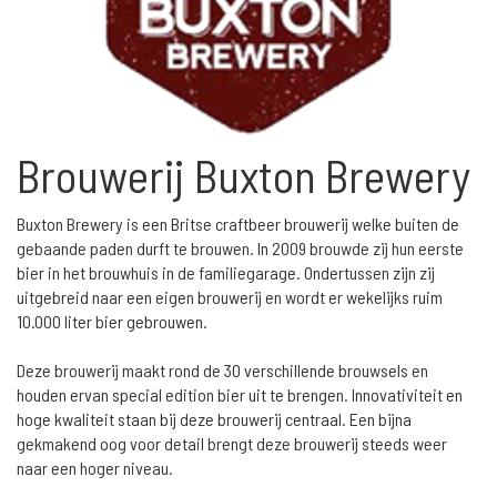
Brouwerij Buxton Brewery
Buxton Brewery is een Britse craftbeer brouwerij welke buiten de
gebaande paden durft te brouwen. In 2009 brouwde zij hun eerste
bier in het brouwhuis in de familiegarage. Ondertussen zijn zij
uitgebreid naar een eigen brouwerij en wordt er wekelijks ruim
10.000 liter bier gebrouwen.
Deze brouwerij maakt rond de 30 verschillende brouwsels en
houden ervan special edition bier uit te brengen. Innovativiteit en
hoge kwaliteit staan bij deze brouwerij centraal. Een bijna
gekmakend oog voor detail brengt deze brouwerij steeds weer
naar een hoger niveau.