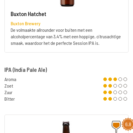
Buxton Hatchet
Buxton Brewery
De volmaakte allrounder voor buiten met een
alcoholpercentage van 3,4% met een hoppige, citrusachtige
smaak, waardoor het de perfecte Session IPA is.
IPA (India Pale Ale)
Aroma
Zoet
Zuur
Bitter
6,8