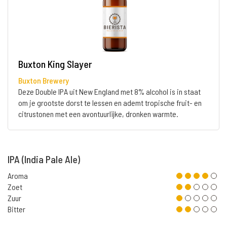
Buxton King Slayer
Buxton Brewery
Deze Double IPA uit New England met 8% alcohol is in staat
om je grootste dorst te lessen en ademt tropische fruit- en
citrustonen met een avontuurlijke, dronken warmte.
IPA (India Pale Ale)
Aroma
Zoet
Zuur
Bitter