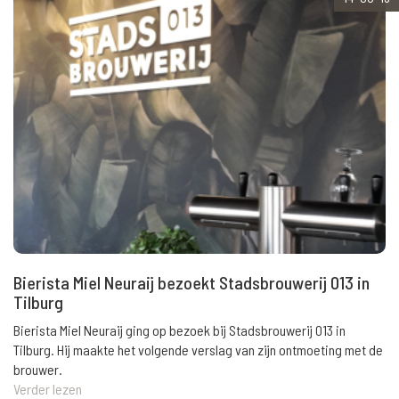
Bierista Miel Neuraij bezoekt Stadsbrouwerij 013 in
Tilburg
Bierista Miel Neuraij ging op bezoek bij Stadsbrouwerij 013 in
Tilburg. Hij maakte het volgende verslag van zijn ontmoeting met de
brouwer.
Verder lezen