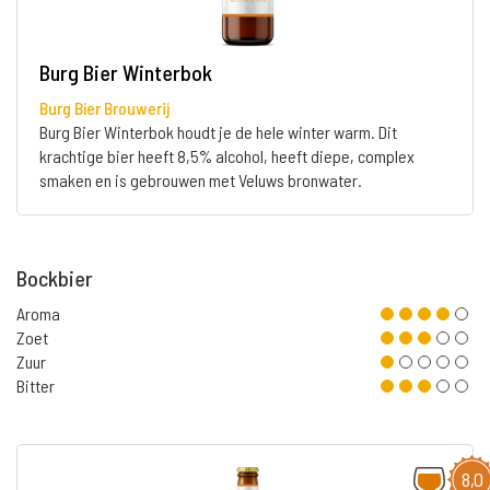
Burg Bier Winterbok
Burg Bier Brouwerij
Burg Bier Winterbok houdt je de hele winter warm. Dit
krachtige bier heeft 8,5% alcohol, heeft diepe, complex
smaken en is gebrouwen met Veluws bronwater.
Bockbier
Aroma
Zoet
Zuur
Bitter
8,0