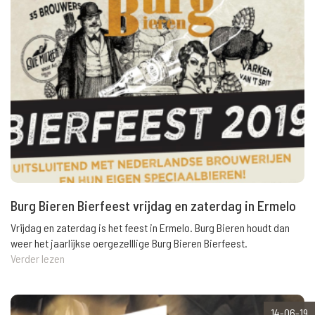
Burg Bieren Bierfeest vrijdag en zaterdag in Ermelo
Vrijdag en zaterdag is het feest in Ermelo. Burg Bieren houdt dan
weer het jaarlijkse oergezelllige Burg Bieren Bierfeest.
Verder lezen
14-06-19