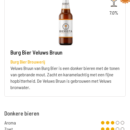
7.0%
Burg Bier Veluws Bruun
Burg Bier Brouwerij
Veluws Bruun van Burg Bier is een donker bieren met de tonen
van gebrande mout. Zacht en karamelachtig met een fijne
hopbitterheid. De Veluws Bruun is gebrouwen met Veluws
bronwater.
Donkere bieren
Aroma
Zoet