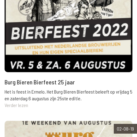
Burg Bieren Bierfeest 25 jaar
Het is feest in Ermelo. Het Burg Bieren Bierfeest beleeft op vrijdag 5
en zaterdag 6 augustus zijn 25ste editie.
Verder lezen
02-08-19