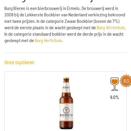
Burg Bieren is een bierbrouwerij in Ermelo. De brouwerij werd in
2009 bij de Lekkerste Bockbier van Nederland verkiezing bekroond
met twee prijzen. In de categorie Zwaar Bockbier (boven de 7%)
werd de eerste plaats in de wacht gesleept met de
Burg Winterbok
.
In de categorie standaard bokbier werd de derde prijs in de wacht
gesleept met de
Burg Herfstbok
.
Onze topbieren
8,0
9.0%