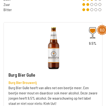
Zuur
Bitter
8,0
9.5%
Burg Bier Gulle
Burg Bier Brouwerij
Burg Bier Gulle heeft van alles net een beetje meer. Een
beetje meer mout en daardoor ook meer alcohol. Deze zware
jongen heeft 9,5% alcohol. De waarschuwing op het label
staat er niet voor niets: Kiek Uut!