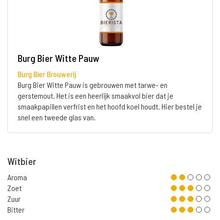
Burg Bier Witte Pauw
Burg Bier Brouwerij
Burg Bier Witte Pauw is gebrouwen met tarwe- en
gerstemout. Het is een heerlijk smaakvol bier dat je
smaakpapillen verfrist en het hoofd koel houdt. Hier bestel je
snel een tweede glas van.
Witbier
Aroma
Zoet
Zuur
Bitter