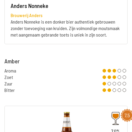
Anders Nonneke
Brouwerij Anders
Anders Nonneke is een donker bier authentiek gebrouwen
zonder toevoeging van kruiden. Zijn volmondige moutsmaak
met aangenaam gebrande toets is uniek in zijn soort.
Amber
Aroma
Zoet
Zuur
Bitter
7,5
7.0%