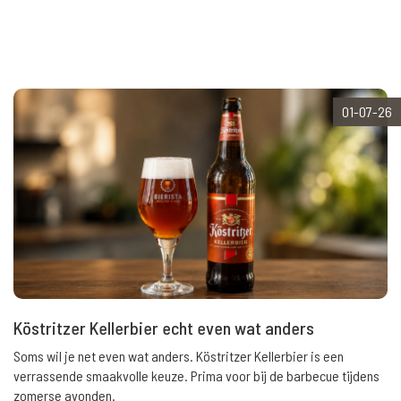
01-07-26
Köstritzer Kellerbier echt even wat anders
Soms wil je net even wat anders. Köstritzer Kellerbier is een
verrassende smaakvolle keuze. Prima voor bij de barbecue tijdens
zomerse avonden.