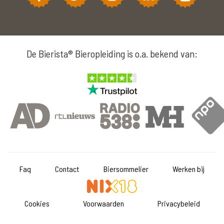
De Bierista® Bieropleiding is o.a. bekend van:
Faq
Contact
Biersommelier
Werken bij
Cookies
Voorwaarden
Privacybeleid