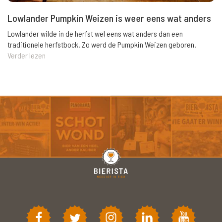
Lowlander Pumpkin Weizen is weer eens wat anders
Lowlander wilde in de herfst wel eens wat anders dan een
traditionele herfstbock. Zo werd de Pumpkin Weizen geboren.
Verder lezen