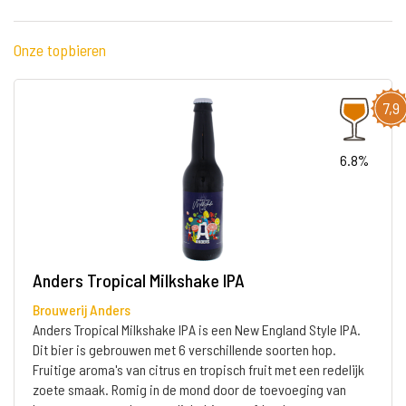
Onze topbieren
7,9
6.8%
Anders Tropical Milkshake IPA
Brouwerij Anders
Anders Tropical Milkshake IPA is een New England Style IPA.
Dit bier is gebrouwen met 6 verschillende soorten hop.
Fruitige aroma's van citrus en tropisch fruit met een redelijk
zoete smaak. Romig in de mond door de toevoeging van