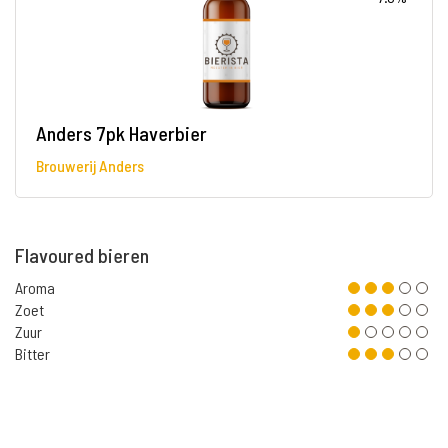
Anders 7pk Haverbier
Brouwerij Anders
Flavoured bieren
Aroma
Zoet
Zuur
Bitter