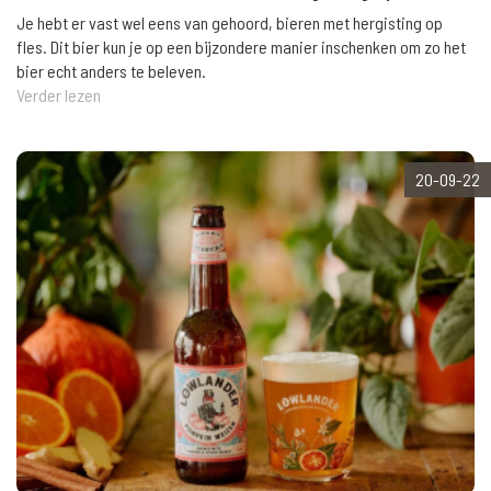
Je hebt er vast wel eens van gehoord, bieren met hergisting op
fles. Dit bier kun je op een bijzondere manier inschenken om zo het
bier echt anders te beleven.
Verder lezen
20-09-22