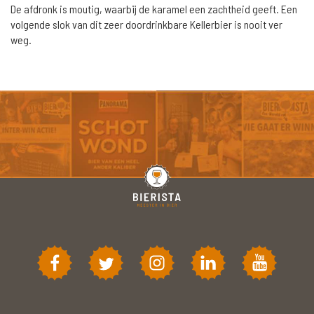
De afdronk is moutig, waarbij de karamel een zachtheid geeft. Een
volgende slok van dit zeer doordrinkbare Kellerbier is nooit ver
weg.