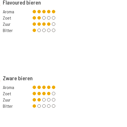
Flavoured bieren
Aroma
Zoet
Zuur
Bitter
Zware bieren
Aroma
Zoet
Zuur
Bitter