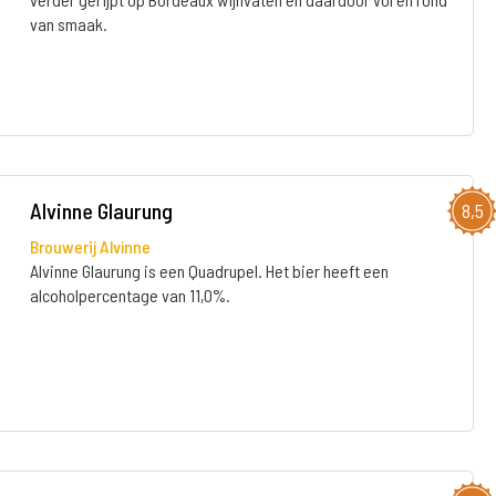
van smaak.
Alvinne Glaurung
8,5
Brouwerij Alvinne
Alvinne Glaurung is een Quadrupel. Het bier heeft een
alcoholpercentage van 11,0%.