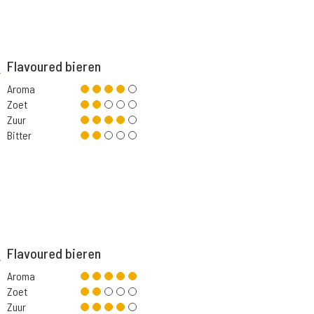
Flavoured bieren
Aroma
Zoet
Zuur
Bitter
Flavoured bieren
Aroma
Zoet
Zuur