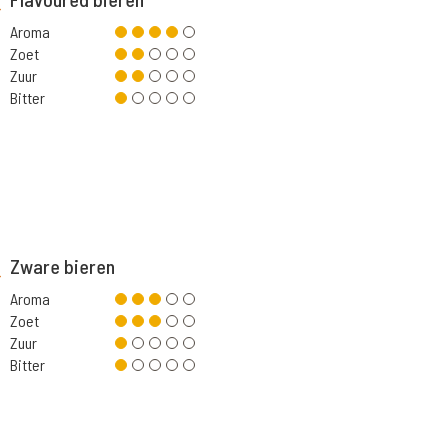
Aroma
Zoet
Zuur
Bitter
Zware bieren
Aroma
Zoet
Zuur
Bitter