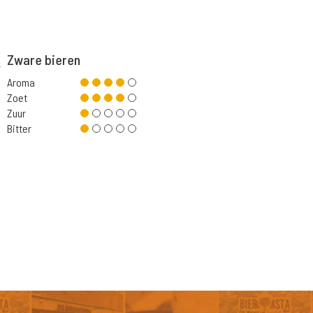
Zware bieren
Aroma
Zoet
Zuur
Bitter