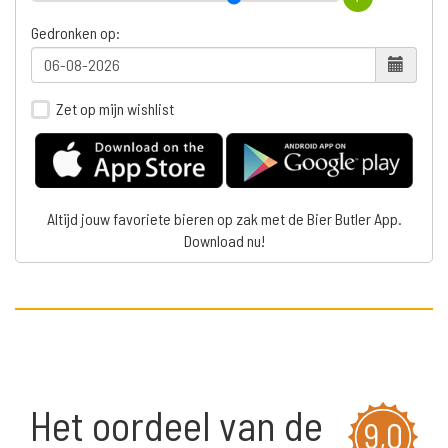
Gedronken op:
Zet op mijn wishlist
Altijd jouw favoriete bieren op zak met de Bier Butler App.
Download nu!
Het oordeel van de
9,0