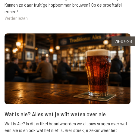
Kunnen ze daar fruitige hopbommen brouwen? Op de proeftafel
ermee!
Verder lezen
29-07-26
Wat is ale? Alles wat je wilt weten over ale
Wat is Ale? In dit artikel beantwoorden we al jouw vragen over wat
een ale is en ook wat het niet is. Hier steek je zeker weer het