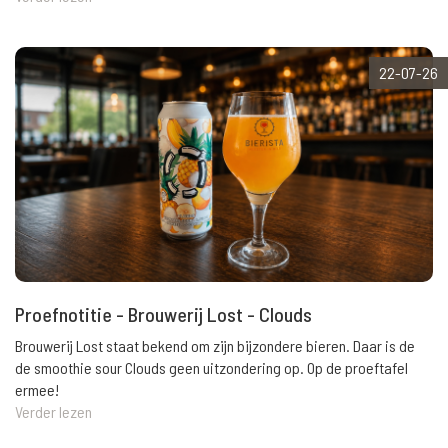
22-07-26
Proefnotitie - Brouwerij Lost - Clouds
Brouwerij Lost staat bekend om zijn bijzondere bieren. Daar is de
de smoothie sour Clouds geen uitzondering op. Op de proeftafel
ermee!
Verder lezen