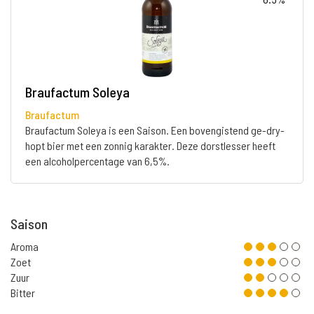
Braufactum Soleya
Braufactum
Braufactum Soleya is een Saison. Een bovengistend ge-dry-
hopt bier met een zonnig karakter. Deze dorstlesser heeft
een alcoholpercentage van 6,5%.
Saison
Aroma
Zoet
Zuur
Bitter