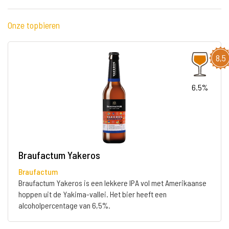
Onze topbieren
8,5
6.5%
Braufactum Yakeros
Braufactum
Braufactum Yakeros is een lekkere IPA vol met Amerikaanse
hoppen uit de Yakima-vallei. Het bier heeft een
alcoholpercentage van 6,5%.