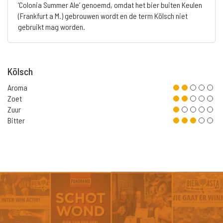
‘Colonia Summer Ale’ genoemd, omdat het bier buiten Keulen
(Frankfurt a M.) gebrouwen wordt en de term Kölsch niet
gebruikt mag worden.
Kölsch
Aroma
Zoet
Zuur
Bitter