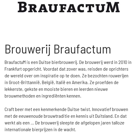
Brouwerij Braufactum
BraufactuM is een Duitse bierbrouwerij. De brouwerij werd in 2010 in
Frankfurt opgericht. Voordat dat zover was, reisden de oprichters
de wereld over om inspiratie op te doen. Ze bezochten rouwerijen
in Groot-Brittannië, België, Italië en Amerika. Ze proefden de
lekkerste, gekste en mooiste bieren en leerden nieuwe
brouwmethoden en ingrediënten kennen.
Craft beer met een kenmerkende Duitse twist. Innovatief brouwen
met de eeuwenoude brouwtraditie en kennis uit Duitsland. En dat
werkt als een ... De brouwerij sleepte de afgelopen jaren talloze
internationale bierprijzen in de wacht.