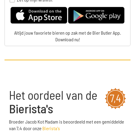
Altijd jouw favoriete bieren op zak met de Bier Butler App.
Download nu!
Het oordeel van de
7,4
Bierista's
Broeder Jacob Kot Madam is beoordeeld met een gemiddelde
van 7,4 door onze
Bierista's