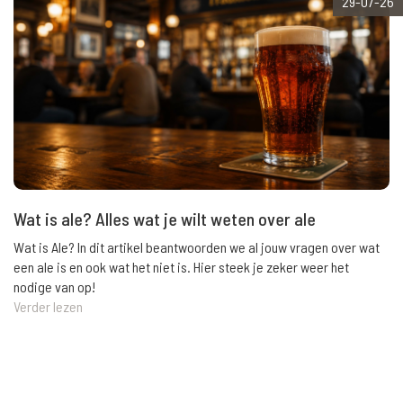
29-07-26
Wat is ale? Alles wat je wilt weten over ale
Wat is Ale? In dit artikel beantwoorden we al jouw vragen over wat
een ale is en ook wat het niet is. Hier steek je zeker weer het
nodige van op!
Verder lezen