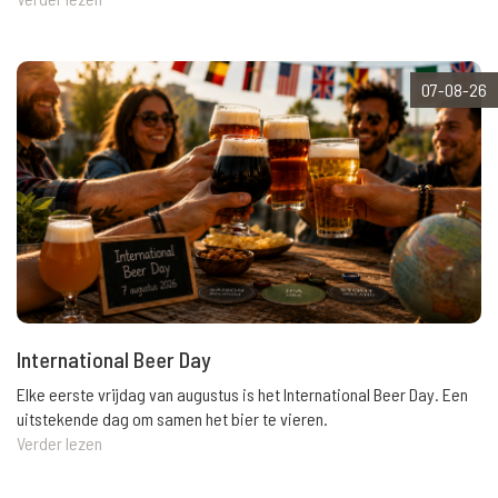
07-08-26
International Beer Day
Elke eerste vrijdag van augustus is het International Beer Day. Een
uitstekende dag om samen het bier te vieren.
Verder lezen