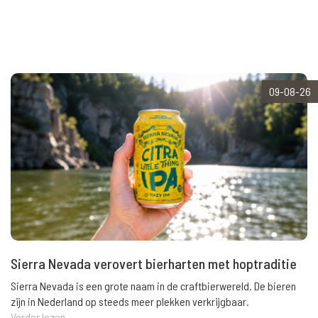
09-08-26
Sierra Nevada verovert bierharten met hoptraditie
Sierra Nevada is een grote naam in de craftbierwereld. De bieren
zijn in Nederland op steeds meer plekken verkrijgbaar.
Verder lezen