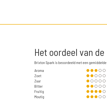
Het oordeel van de
Brixton Spark is beoordeeld met een gemiddelde
Aroma
Zoet
Zuur
Bitter
Fruitig
Moutig