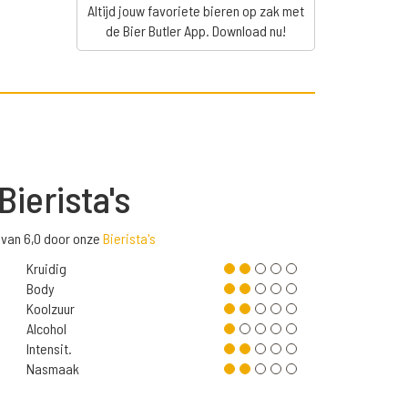
Altijd jouw favoriete bieren op zak met
de Bier Butler App. Download nu!
Bierista's
 van 6,0 door onze
Bierista's
Kruidig
Body
Koolzuur
Alcohol
Intensit.
Nasmaak