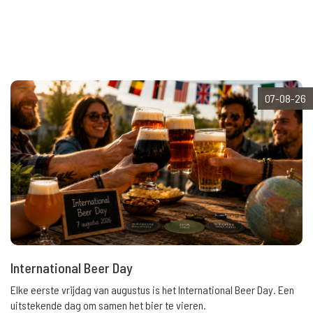
07-08-26
International Beer Day
Elke eerste vrijdag van augustus is het International Beer Day. Een
uitstekende dag om samen het bier te vieren.