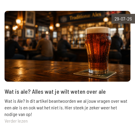
29-07-26
Wat is ale? Alles wat je wilt weten over ale
Wat is Ale? In dit artikel beantwoorden we al jouw vragen over wat
een ale is en ook wat het niet is. Hier steek je zeker weer het
nodige van op!
Verder lezen