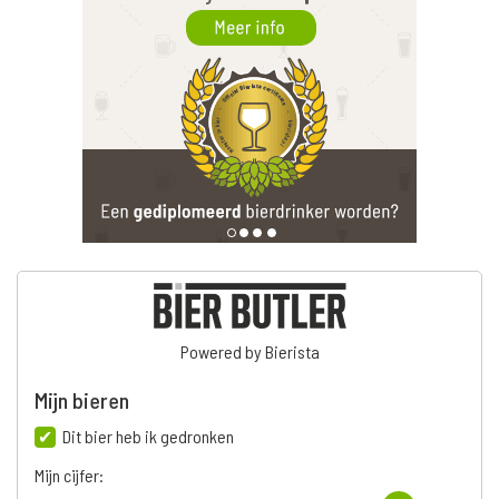
Powered by Bierista
Mijn bieren
Dit bier heb ik gedronken
Mijn cijfer: