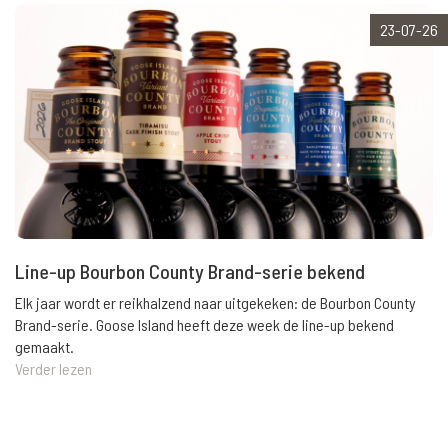
23-07-26
Line-up Bourbon County Brand-serie bekend
Elk jaar wordt er reikhalzend naar uitgekeken: de Bourbon County
Brand-serie. Goose Island heeft deze week de line-up bekend
gemaakt.
Verder lezen