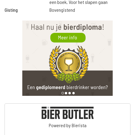
een boek, Voor het slapen gaan
Gisting
Bovengistend
Powered by Bierista