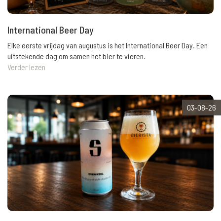
International Beer Day
Elke eerste vrijdag van augustus is het International Beer Day. Een
uitstekende dag om samen het bier te vieren.
Verder lezen
03-08-26