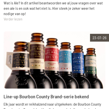
Wat is Ale? In dit artikel beantwoorden we al jouw vragen over wat
een ale is en ook wat het niet is. Hier steek je zeker weer het
nodige van op!
Verder lezen
23-07-26
Line-up Bourbon County Brand-serie bekend
Elk jaar wordt er reikhalzend naar uitgekeken: de Bourbon County