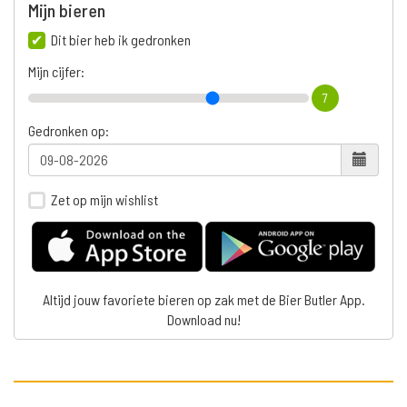
Mijn bieren
Dit bier heb ik gedronken
Mijn cijfer:
7
Gedronken op:
Zet op mijn wishlist
Altijd jouw favoriete bieren op zak met de Bier Butler App.
Download nu!