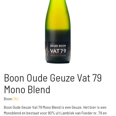
Boon Oude Geuze Vat 79
Mono Blend
Boon
(
14
)
Boon Oude Geuze Vat 79 Mono Blend is een Geuze. Het bier is een
Monoblend en bestaat voor 90% uit Lambiek van Foeder nr. 79 en