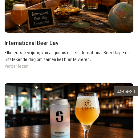
International Beer Day
Elke eerste vrijdag van augustus is het International Beer Day. Een
uitstekende dag om samen het bier te vieren.
Verder lezen
03-08-26