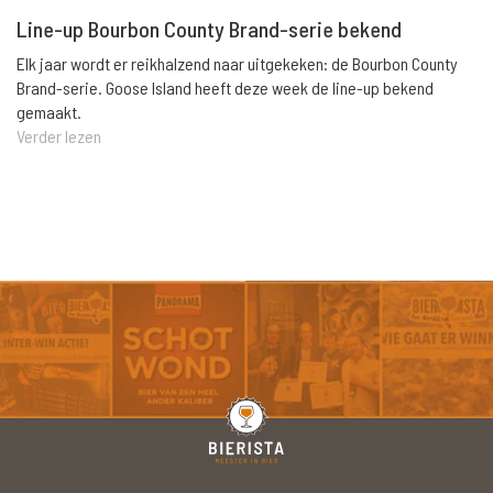
Line-up Bourbon County Brand-serie bekend
Elk jaar wordt er reikhalzend naar uitgekeken: de Bourbon County
Brand-serie. Goose Island heeft deze week de line-up bekend
gemaakt.
Verder lezen