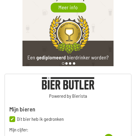
Powered by Bierista
Mijn bieren
Dit bier heb ik gedronken
Mijn cijfer: