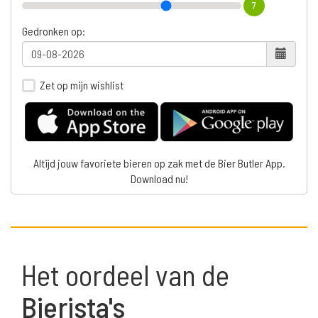
7
Gedronken op:
Zet op mijn wishlist
Altijd jouw favoriete bieren op zak met de Bier Butler App.
Download nu!
Het oordeel van de
Bierista's