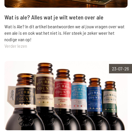
Wat is ale? Alles wat je wilt weten over ale
Wat is Ale? In dit artikel beantwoorden we al jouw vragen over wat
een ale is en ook wat het niet is. Hier steek je zeker weer het
nodige van op!
Verder lezen
23-07-26