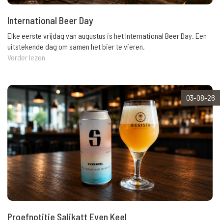
International Beer Day
Elke eerste vrijdag van augustus is het International Beer Day. Een
uitstekende dag om samen het bier te vieren.
Verder lezen
03-08-26
Proefnotitie Salikatt Even Keel