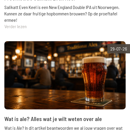
Salikatt Even Keel is een New England Double IPA uit Noorwegen.
Kunnen ze daar fruitige hopbommen brouwen? Op de proeftafel
ermee!
Verder lezen
29-07-26
Wat is ale? Alles wat je wilt weten over ale
Wat is Ale? In dit artikel beantwoorden we al jouw vragen over wat