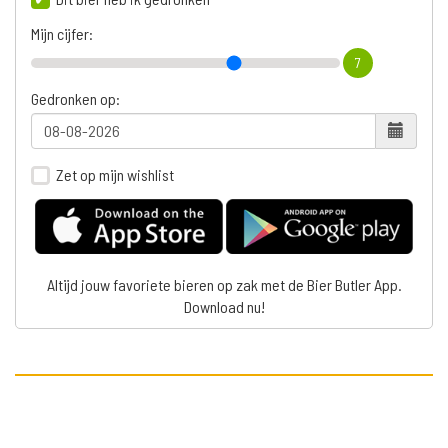
Mijn cijfer:
7
Gedronken op:
Zet op mijn wishlist
Altijd jouw favoriete bieren op zak met de Bier Butler App.
Download nu!