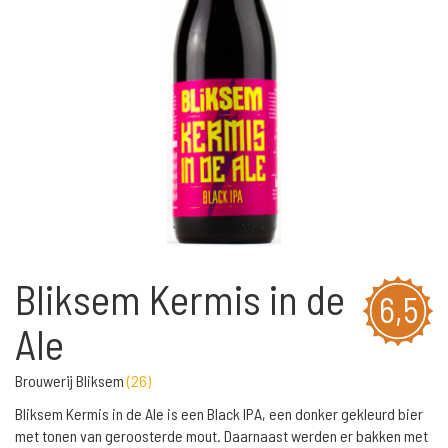
Bliksem Kermis in de
6,5
Ale
Brouwerij Bliksem
(
26
)
Bliksem Kermis in de Ale is een Black IPA, een donker gekleurd bier
met tonen van geroosterde mout. Daarnaast werden er bakken met