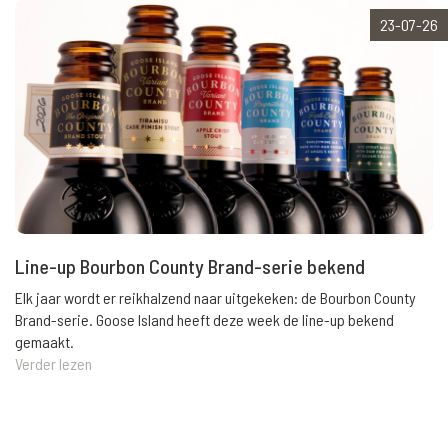
23-07-26
Line-up Bourbon County Brand-serie bekend
Elk jaar wordt er reikhalzend naar uitgekeken: de Bourbon County
Brand-serie. Goose Island heeft deze week de line-up bekend
gemaakt.
Verder lezen