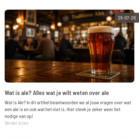
29-07-26
Wat is ale? Alles wat je wilt weten over ale
Wat is Ale? In dit artikel beantwoorden we al jouw vragen over wat
een ale is en ook wat het niet is. Hier steek je zeker weer het
nodige van op!
Verder lezen