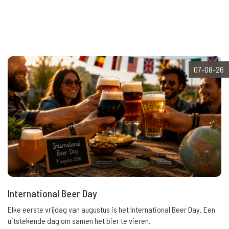
07-08-26
International Beer Day
Elke eerste vrijdag van augustus is het International Beer Day. Een
uitstekende dag om samen het bier te vieren.