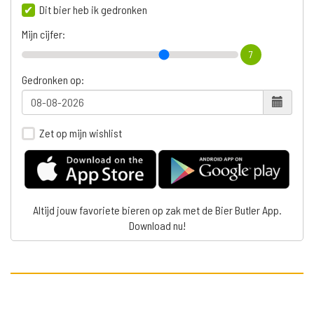
Dit bier heb ik gedronken
Mijn cijfer:
7
Gedronken op:
Zet op mijn wishlist
Altijd jouw favoriete bieren op zak met de Bier Butler App.
Download nu!