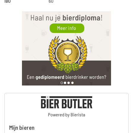
IBU
60
Powered by Bierista
Mijn bieren