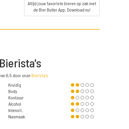
Altijd jouw favoriete bieren op zak met
de Bier Butler App. Download nu!
Bierista's
van 6,5 door onze
Bierista's
Kruidig
Body
Koolzuur
Alcohol
Intensit.
Nasmaak