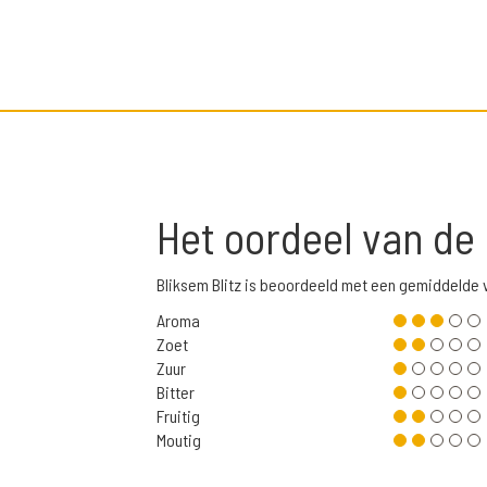
Het oordeel van de
Bliksem Blitz is beoordeeld met een gemiddelde 
Aroma
Zoet
Zuur
Bitter
Fruitig
Moutig