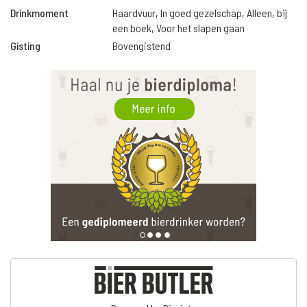
Drinkmoment
Haardvuur, In goed gezelschap, Alleen, bij
een boek, Voor het slapen gaan
Gisting
Bovengistend