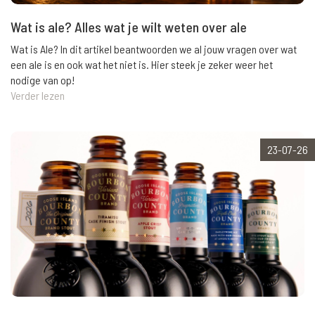
Wat is ale? Alles wat je wilt weten over ale
Wat is Ale? In dit artikel beantwoorden we al jouw vragen over wat
een ale is en ook wat het niet is. Hier steek je zeker weer het
nodige van op!
Verder lezen
23-07-26