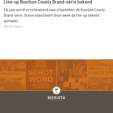
Line-up Bourbon County Brand-serie bekend
Elk jaar wordt er reikhalzend naar uitgekeken: de Bourbon County
Brand-serie. Goose Island heeft deze week de line-up bekend
gemaakt.
Verder lezen