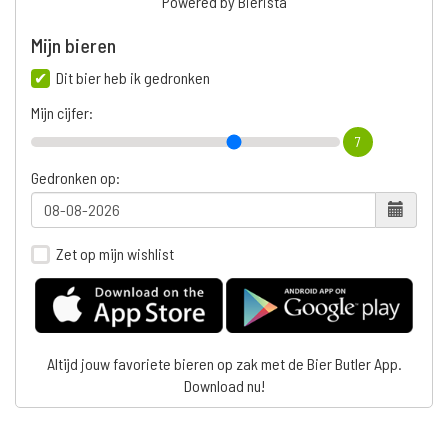
Powered by Bierista
Mijn bieren
Dit bier heb ik gedronken
Mijn cijfer:
7
Gedronken op:
Zet op mijn wishlist
Altijd jouw favoriete bieren op zak met de Bier Butler App.
Download nu!