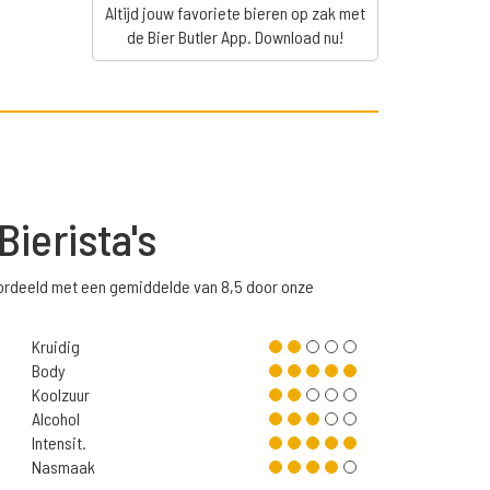
Altijd jouw favoriete bieren op zak met
de Bier Butler App. Download nu!
Bierista's
beoordeeld met een gemiddelde van 8,5 door onze
Kruidig
Body
Koolzuur
Alcohol
Intensit.
Nasmaak