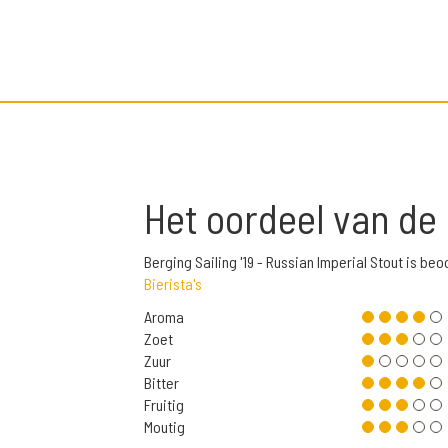
Het oordeel van de
Berging Sailing '19 - Russian Imperial Stout is 
Bierista's
Aroma
Zoet
Zuur
Bitter
Fruitig
Moutig