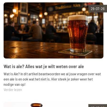
29-07-26
Wat is ale? Alles wat je wilt weten over ale
Wat is Ale? In dit artikel beantwoorden we al jouw vragen over wat
een ale is en ook wat het niet is. Hier steek je zeker weer het
nodige van op!
Verder lezen