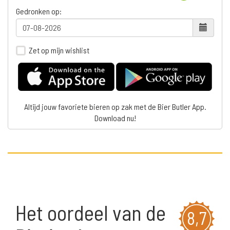
Gedronken op:
Zet op mijn wishlist
Altijd jouw favoriete bieren op zak met de Bier Butler App.
Download nu!
Het oordeel van de
8,7