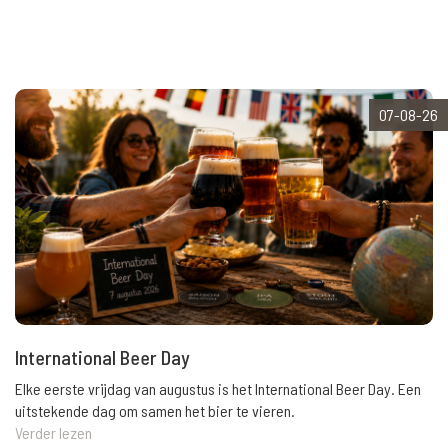
07-08-26
International Beer Day
Elke eerste vrijdag van augustus is het International Beer Day. Een
uitstekende dag om samen het bier te vieren.
Verder lezen