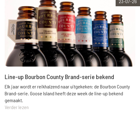
23-07-26
Line-up Bourbon County Brand-serie bekend
Elk jaar wordt er reikhalzend naar uitgekeken: de Bourbon County
Brand-serie. Goose Island heeft deze week de line-up bekend
gemaakt.
Verder lezen