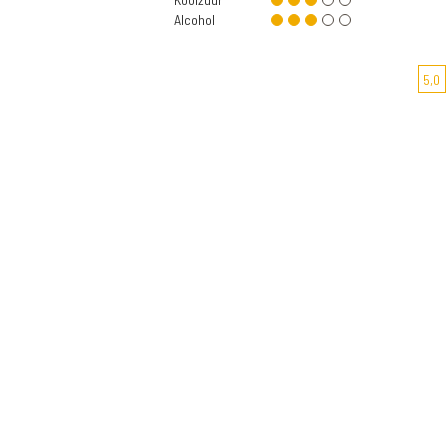
Alcohol
5,0