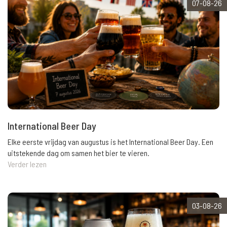
07-08-26
International Beer Day
Elke eerste vrijdag van augustus is het International Beer Day. Een
uitstekende dag om samen het bier te vieren.
Verder lezen
03-08-26