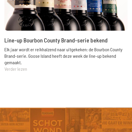
Line-up Bourbon County Brand-serie bekend
Elk jaar wordt er reikhalzend naar uitgekeken: de Bourbon County
Brand-serie. Goose Island heeft deze week de line-up bekend
gemaakt.
Verder lezen