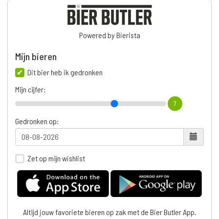
Powered by Bierista
Mijn bieren
Dit bier heb ik gedronken
Mijn cijfer:
7
Gedronken op:
Zet op mijn wishlist
Altijd jouw favoriete bieren op zak met de Bier Butler App.