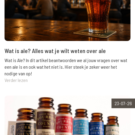
Wat is ale? Alles wat je wilt weten over ale
Wat is Ale? In dit artikel beantwoorden we al jouw vragen over wat
een ale is en ook wat het niet is. Hier steek je zeker weer het
nodige van op!
Verder lezen
23-07-26