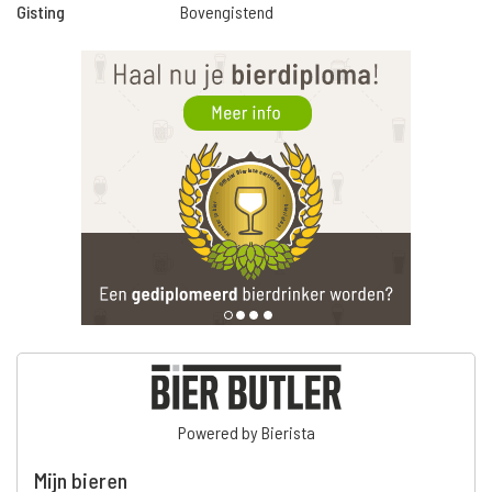
Gisting
Bovengistend
Powered by Bierista
Mijn bieren