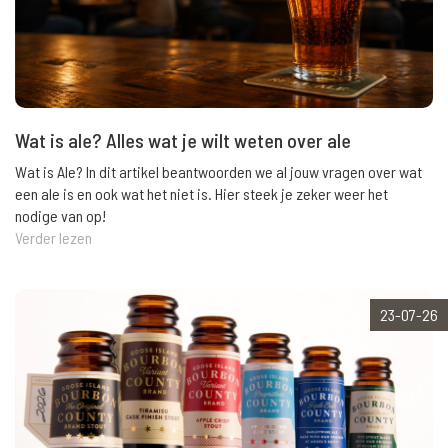
Wat is ale? Alles wat je wilt weten over ale
Wat is Ale? In dit artikel beantwoorden we al jouw vragen over wat
een ale is en ook wat het niet is. Hier steek je zeker weer het
nodige van op!
Verder lezen
23-07-26