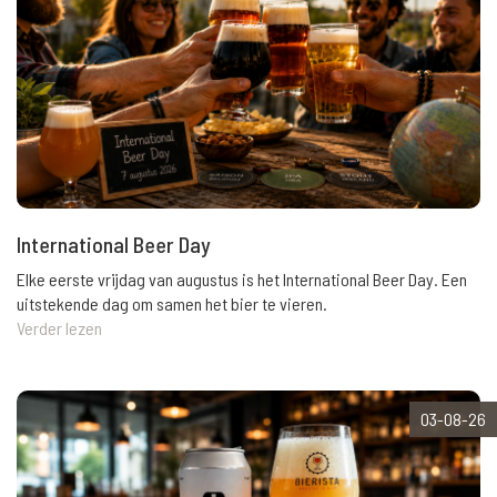
International Beer Day
Elke eerste vrijdag van augustus is het International Beer Day. Een
uitstekende dag om samen het bier te vieren.
Verder lezen
03-08-26