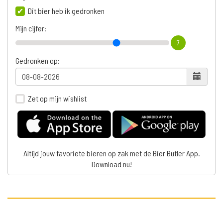
Dit bier heb ik gedronken
Mijn cijfer:
7
Gedronken op:
Zet op mijn wishlist
Altijd jouw favoriete bieren op zak met de Bier Butler App.
Download nu!