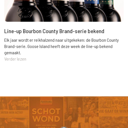
Line-up Bourbon County Brand-serie bekend
Elk jaar wordt er reikhalzend naar uitgekeken: de Bourbon County
Brand-serie. Goose Island heeft deze week de line-up bekend
gemaakt.
Verder lezen