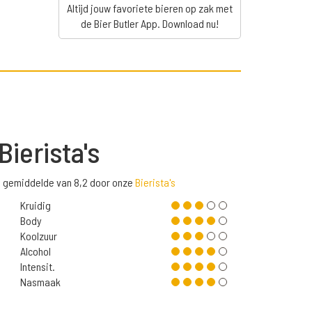
Altijd jouw favoriete bieren op zak met
de Bier Butler App. Download nu!
Bierista's
n gemiddelde van 8,2 door onze
Bierista's
Kruidig
Body
Koolzuur
Alcohol
Intensit.
Nasmaak