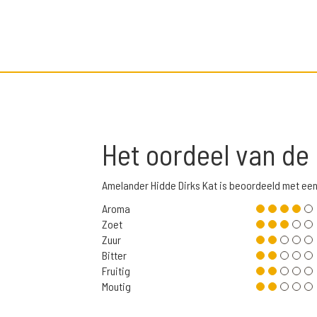
Het oordeel van de
Amelander Hidde Dirks Kat is beoordeeld met ee
Aroma
Zoet
Zuur
Bitter
Fruitig
Moutig