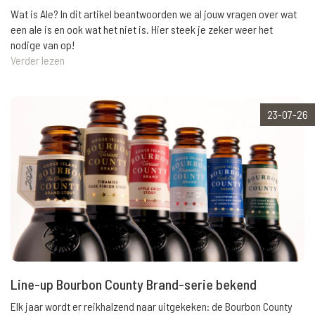
Wat is Ale? In dit artikel beantwoorden we al jouw vragen over wat
een ale is en ook wat het niet is. Hier steek je zeker weer het
nodige van op!
Verder lezen
23-07-26
Line-up Bourbon County Brand-serie bekend
Elk jaar wordt er reikhalzend naar uitgekeken: de Bourbon County