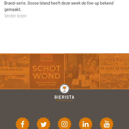
Brand-serie. Goose Island heeft deze week de line-up bekend
gemaakt.
Verder lezen