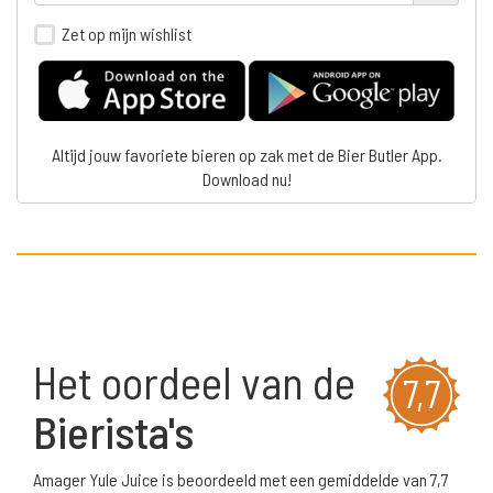
Zet op mijn wishlist
Altijd jouw favoriete bieren op zak met de Bier Butler App.
Download nu!
Het oordeel van de
7,7
Bierista's
Amager Yule Juice is beoordeeld met een gemiddelde van 7,7