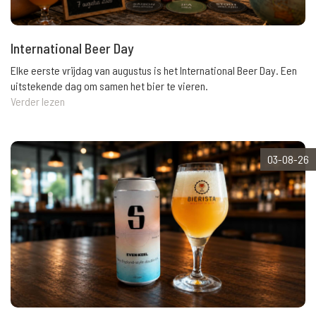
International Beer Day
Elke eerste vrijdag van augustus is het International Beer Day. Een
uitstekende dag om samen het bier te vieren.
Verder lezen
03-08-26