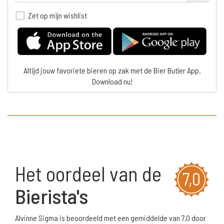
Zet op mijn wishlist
Altijd jouw favoriete bieren op zak met de Bier Butler App.
Download nu!
Het oordeel van de
7,0
Bierista's
Alvinne Sigma is beoordeeld met een gemiddelde van 7,0 door