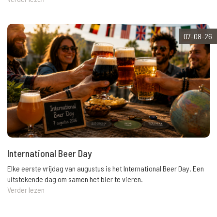
07-08-26
International Beer Day
Elke eerste vrijdag van augustus is het International Beer Day. Een
uitstekende dag om samen het bier te vieren.
Verder lezen