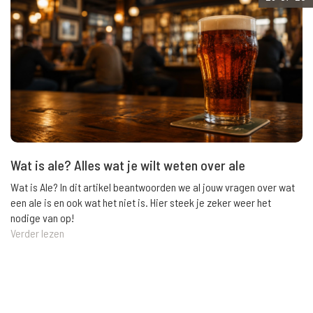
Wat is ale? Alles wat je wilt weten over ale
Wat is Ale? In dit artikel beantwoorden we al jouw vragen over wat
een ale is en ook wat het niet is. Hier steek je zeker weer het
nodige van op!
Verder lezen