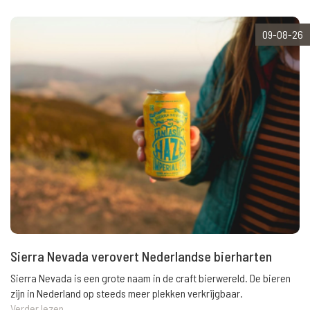
09-08-26
Sierra Nevada verovert Nederlandse bierharten
Sierra Nevada is een grote naam in de craft bierwereld. De bieren
zijn in Nederland op steeds meer plekken verkrijgbaar.
Verder lezen