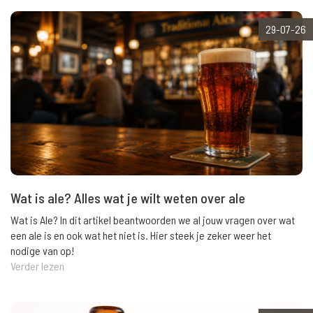
29-07-26
Wat is ale? Alles wat je wilt weten over ale
Wat is Ale? In dit artikel beantwoorden we al jouw vragen over wat
een ale is en ook wat het niet is. Hier steek je zeker weer het
nodige van op!
Verder lezen