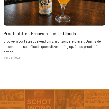
Proefnotitie - Brouwerij Lost - Clouds
Brouwerij Lost staat bekend om zijn bijzondere bieren. Daar is de
de smoothie sour Clouds geen uitzondering op. Op de proeftafel
ermee!
Verder lezen