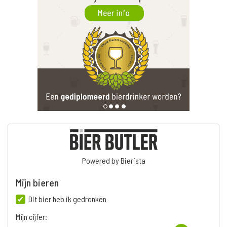
Powered by Bierista
Mijn bieren
Dit bier heb ik gedronken
Mijn cijfer: