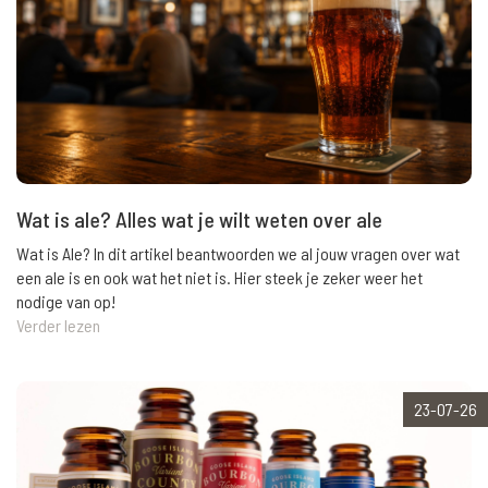
Wat is ale? Alles wat je wilt weten over ale
Wat is Ale? In dit artikel beantwoorden we al jouw vragen over wat
een ale is en ook wat het niet is. Hier steek je zeker weer het
nodige van op!
Verder lezen
23-07-26