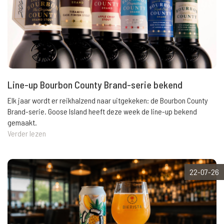
Line-up Bourbon County Brand-serie bekend
Elk jaar wordt er reikhalzend naar uitgekeken: de Bourbon County
Brand-serie. Goose Island heeft deze week de line-up bekend
gemaakt.
Verder lezen
22-07-26