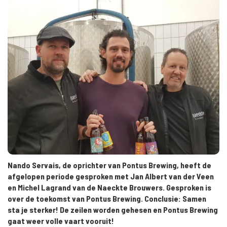
Nando Servais, de oprichter van Pontus Brewing, heeft de
afgelopen periode gesproken met Jan Albert van der Veen
en Michel Lagrand van de Naeckte Brouwers. Gesproken is
over de toekomst van Pontus Brewing. Conclusie: Samen
sta je sterker! De zeilen worden gehesen en Pontus Brewing
gaat weer volle vaart vooruit!