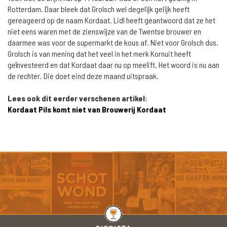
Rotterdam. Daar bleek dat Grolsch wel degelijk gelijk heeft
gereageerd op de naam Kordaat. Lidl heeft geantwoord dat ze het
niet eens waren met de zienswijze van de Twentse brouwer en
daarmee was voor de supermarkt de kous af. Niet voor Grolsch dus.
Grolsch is van mening dat het veel in het merk Kornuit heeft
geïnvesteerd en dat Kordaat daar nu op meelift. Het woord is nu aan
de rechter. Die doet eind deze maand uitspraak.
Lees ook dit eerder verschenen artikel:
Kordaat Pils komt niet van Brouwerij Kordaat