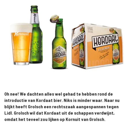
Oh nee! We dachten alles wel gehad te hebben rond de
introductie van Kordaat bier. Niks is minder waar. Naar nu
blijkt heeft Grolsch een rechtszaak aangespannen tegen
Lidl. Grolsch wil dat Kordaat uit de schappen verdwijnt,
omdat het teveel zou lijken op Kornuit van Grolsch.