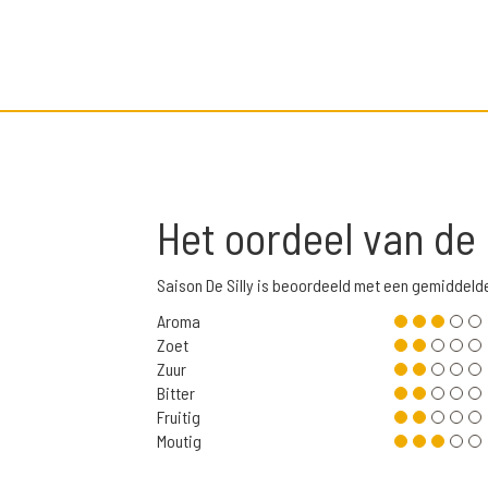
Het oordeel van de
Saison De Silly is beoordeeld met een gemiddeld
Aroma
Zoet
Zuur
Bitter
Fruitig
Moutig