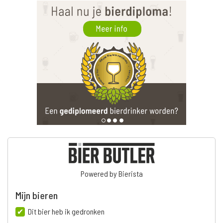
Powered by Bierista
Mijn bieren
Dit bier heb ik gedronken