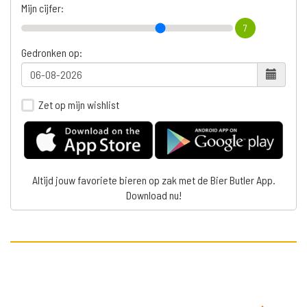
Mijn cijfer:
7
Gedronken op:
Zet op mijn wishlist
Altijd jouw favoriete bieren op zak met de Bier Butler App.
Download nu!