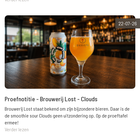
22-07-26
Proefnotitie - Brouwerij Lost - Clouds
Brouwerij Lost staat bekend om zijn bijzondere bieren. Daar is de
de smoothie sour Clouds geen uitzondering op. Op de proeftafel
ermee!
Verder lezen