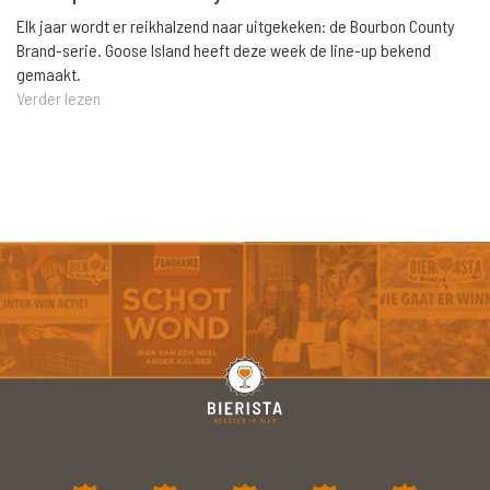
Elk jaar wordt er reikhalzend naar uitgekeken: de Bourbon County
Brand-serie. Goose Island heeft deze week de line-up bekend
gemaakt.
Verder lezen