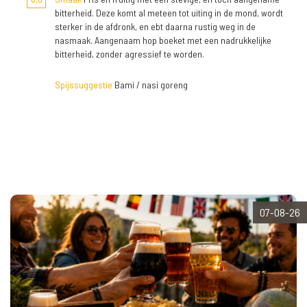
bitterheid. Deze komt al meteen tot uiting in de mond, wordt
sterker in de afdronk, en ebt daarna rustig weg in de
nasmaak. Aangenaam hop boeket met een nadrukkelijke
bitterheid, zonder agressief te worden.
Spijssuggestie
Bami / nasi goreng
07-08-26