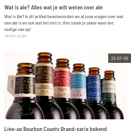
Wat is ale? Alles wat je wilt weten over ale
Wat is Ale? In dit artikel beantwoorden we al jouw vragen over wat
een ale is en ook wat het niet is. Hier steek je zeker weer het
nodige van op!
Verder lezen
23-07-26
Line-up Bourbon County Brand-serie bekend