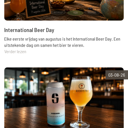
International Beer Day
Elke eerste vrijdag van augustus is het International Beer Day. Een
uitstekende dag om samen het bier te vieren.
Verder lezen
03-08-26