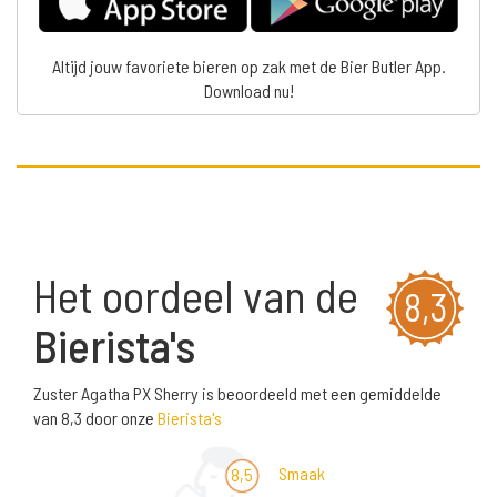
Altijd jouw favoriete bieren op zak met de Bier Butler App.
Download nu!
Het oordeel van de
8,3
Bierista's
Zuster Agatha PX Sherry is beoordeeld met een gemiddelde
van 8,3 door onze
Bierista's
Smaak
8,5