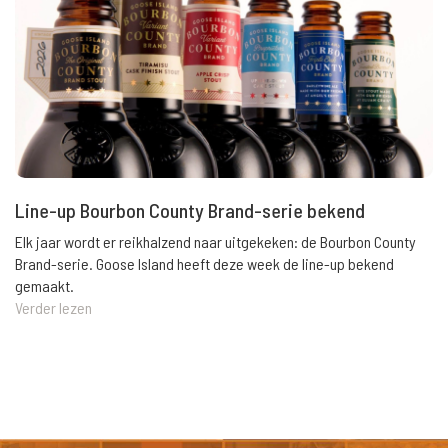
Line-up Bourbon County Brand-serie bekend
Elk jaar wordt er reikhalzend naar uitgekeken: de Bourbon County
Brand-serie. Goose Island heeft deze week de line-up bekend
gemaakt.
Verder lezen