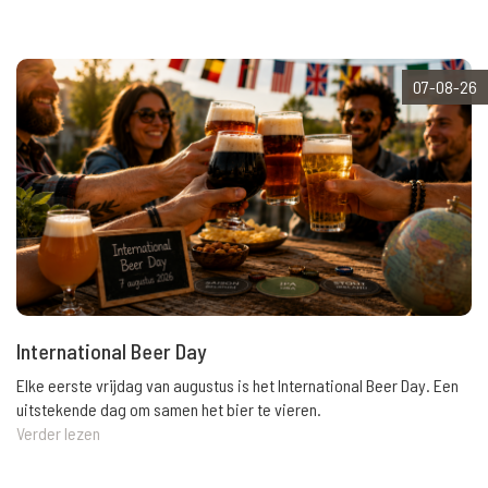
07-08-26
International Beer Day
Elke eerste vrijdag van augustus is het International Beer Day. Een
uitstekende dag om samen het bier te vieren.
Verder lezen