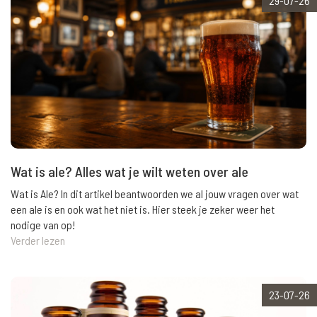
29-07-26
Wat is ale? Alles wat je wilt weten over ale
Wat is Ale? In dit artikel beantwoorden we al jouw vragen over wat
een ale is en ook wat het niet is. Hier steek je zeker weer het
nodige van op!
Verder lezen
23-07-26