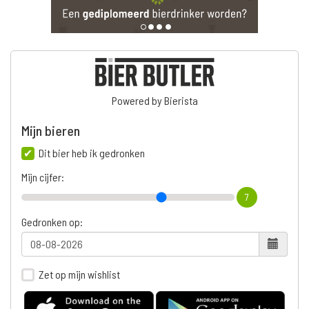
Powered by Bierista
Mijn bieren
Dit bier heb ik gedronken
Mijn cijfer:
7
Gedronken op:
Zet op mijn wishlist