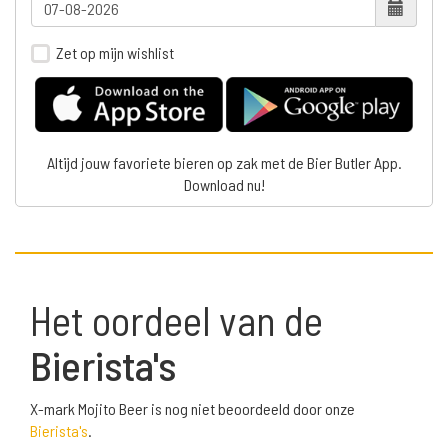
Zet op mijn wishlist
Altijd jouw favoriete bieren op zak met de Bier Butler App.
Download nu!
Het oordeel van de
Bierista's
X-mark Mojito Beer is nog niet beoordeeld door onze
Bierista's
.