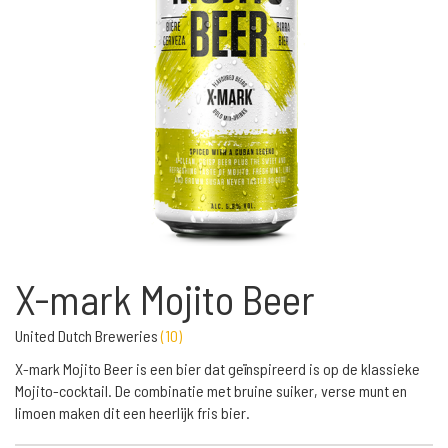
X-mark Mojito Beer
United Dutch Breweries
(
10
)
X-mark Mojito Beer is een bier dat geïnspireerd is op de klassieke
Mojito-cocktail. De combinatie met bruine suiker, verse munt en
limoen maken dit een heerlijk fris bier.