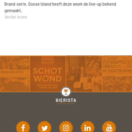
Brand-serie. Goose Island heeft deze week de line-up bekend
gemaakt.
Verder lezen