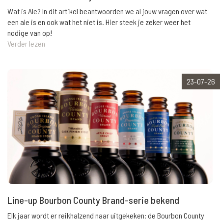
Wat is Ale? In dit artikel beantwoorden we al jouw vragen over wat
een ale is en ook wat het niet is. Hier steek je zeker weer het
nodige van op!
Verder lezen
23-07-26
Line-up Bourbon County Brand-serie bekend
Elk jaar wordt er reikhalzend naar uitgekeken: de Bourbon County