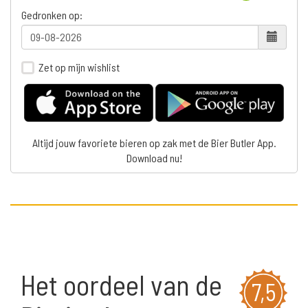
Gedronken op:
Zet op mijn wishlist
Altijd jouw favoriete bieren op zak met de Bier Butler App.
Download nu!
Het oordeel van de
7,5