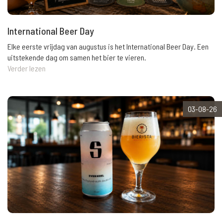
International Beer Day
Elke eerste vrijdag van augustus is het International Beer Day. Een
uitstekende dag om samen het bier te vieren.
Verder lezen
03-08-26