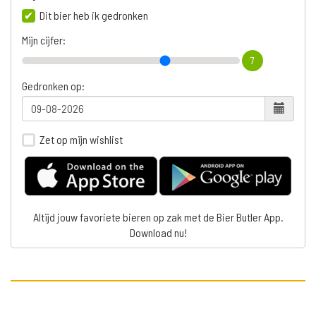
Dit bier heb ik gedronken
Mijn cijfer:
7
Gedronken op:
Zet op mijn wishlist
Altijd jouw favoriete bieren op zak met de Bier Butler App.
Download nu!