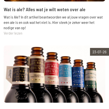
Wat is ale? Alles wat je wilt weten over ale
Wat is Ale? In dit artikel beantwoorden we al jouw vragen over wat
een ale is en ook wat het niet is. Hier steek je zeker weer het
nodige van op!
Verder lezen
23-07-26