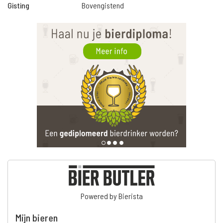
Gisting
Bovengistend
Powered by Bierista
Mijn bieren