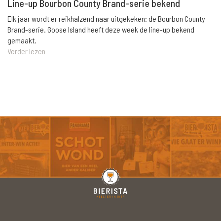
Line-up Bourbon County Brand-serie bekend
Elk jaar wordt er reikhalzend naar uitgekeken: de Bourbon County
Brand-serie. Goose Island heeft deze week de line-up bekend
gemaakt.
Verder lezen