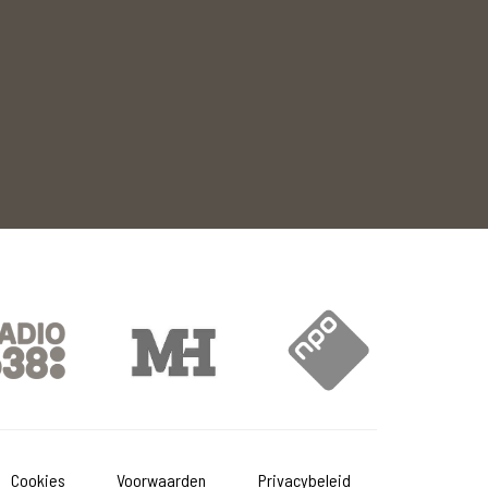
Cookies
Voorwaarden
Privacybeleid