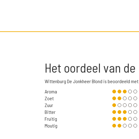
Het oordeel van de
Wittenburg De Jonkheer Blond is beoordeeld met
Aroma
Zoet
Zuur
Bitter
Fruitig
Moutig