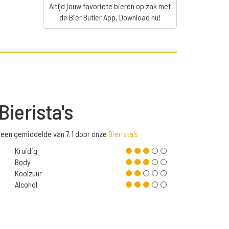
Altijd jouw favoriete bieren op zak met
de Bier Butler App. Download nu!
Bierista's
 een gemiddelde van 7,1 door onze
Bierista's
Kruidig
Body
Koolzuur
Alcohol