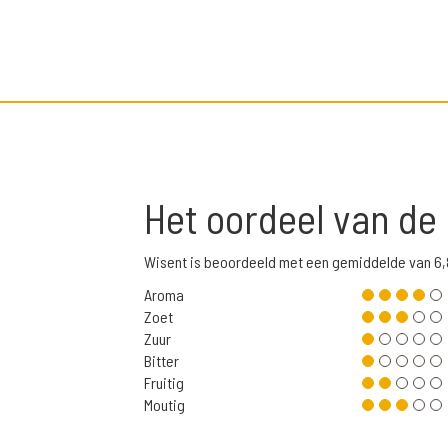
Het oordeel van de
Wisent is beoordeeld met een gemiddelde van 6
Aroma
Zoet
Zuur
Bitter
Fruitig
Moutig