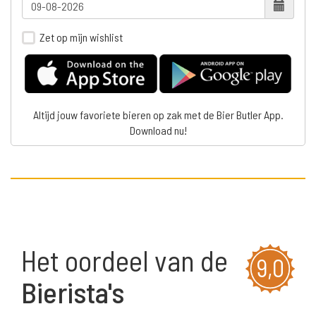
Zet op mijn wishlist
Altijd jouw favoriete bieren op zak met de Bier Butler App.
Download nu!
Het oordeel van de
9,0
Bierista's