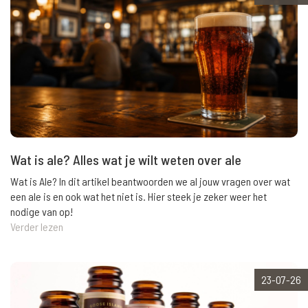
Wat is ale? Alles wat je wilt weten over ale
Wat is Ale? In dit artikel beantwoorden we al jouw vragen over wat
een ale is en ook wat het niet is. Hier steek je zeker weer het
nodige van op!
Verder lezen
23-07-26