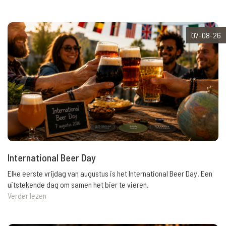
07-08-26
International Beer Day
Elke eerste vrijdag van augustus is het International Beer Day. Een
uitstekende dag om samen het bier te vieren.
Verder lezen