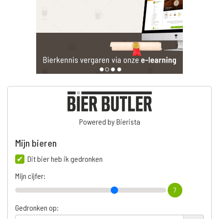
Powered by Bierista
Mijn bieren
Dit bier heb ik gedronken
Mijn cijfer:
7
Gedronken op: