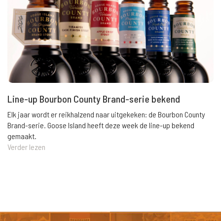
Line-up Bourbon County Brand-serie bekend
Elk jaar wordt er reikhalzend naar uitgekeken: de Bourbon County
Brand-serie. Goose Island heeft deze week de line-up bekend
gemaakt.
Verder lezen