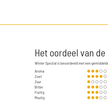
Het oordeel van de
Winter Spezial is beoordeeld met een gemiddeld
Aroma
Zoet
Zuur
Bitter
Fruitig
Moutig