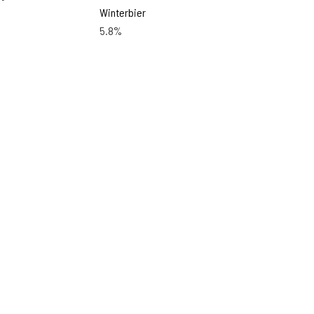
Winterbier
5.8%