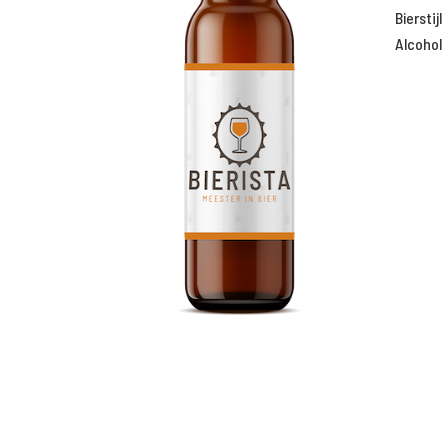
Bierstijl
Alcohol