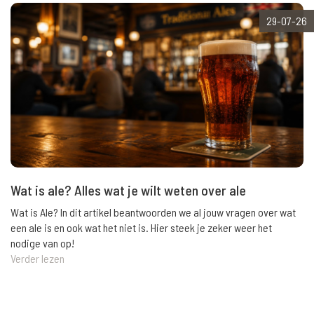
29-07-26
Wat is ale? Alles wat je wilt weten over ale
Wat is Ale? In dit artikel beantwoorden we al jouw vragen over wat
een ale is en ook wat het niet is. Hier steek je zeker weer het
nodige van op!
Verder lezen