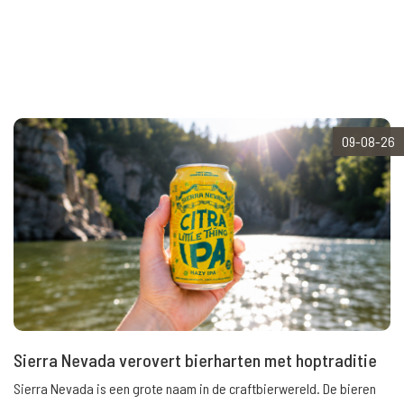
09-08-26
Sierra Nevada verovert bierharten met hoptraditie
Sierra Nevada is een grote naam in de craftbierwereld. De bieren