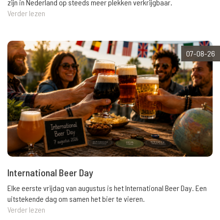
zijn in Nederland op steeds meer plekken verkrijgbaar.
Verder lezen
07-08-26
International Beer Day
Elke eerste vrijdag van augustus is het International Beer Day. Een
uitstekende dag om samen het bier te vieren.
Verder lezen