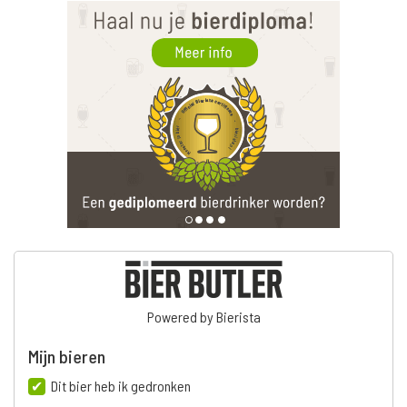
Powered by Bierista
Mijn bieren
Dit bier heb ik gedronken