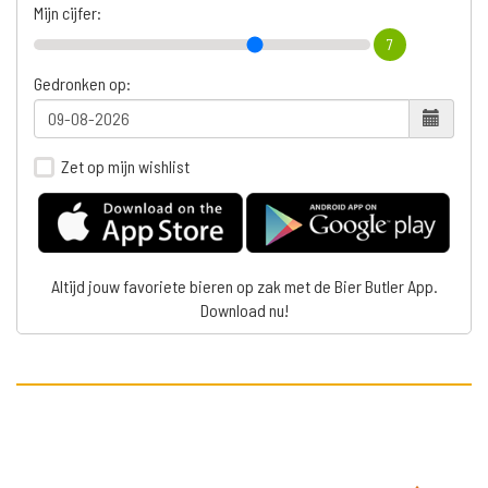
Mijn cijfer:
7
Gedronken op:
Zet op mijn wishlist
Altijd jouw favoriete bieren op zak met de Bier Butler App.
Download nu!