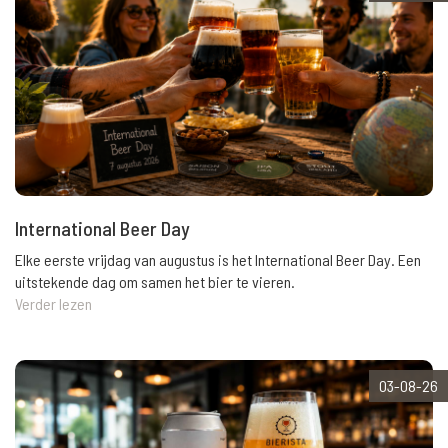
International Beer Day
Elke eerste vrijdag van augustus is het International Beer Day. Een
uitstekende dag om samen het bier te vieren.
Verder lezen
03-08-26