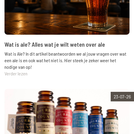
Wat is ale? Alles wat je wilt weten over ale
Wat is Ale? In dit artikel beantwoorden we al jouw vragen over wat
een ale is en ook wat het niet is. Hier steek je zeker weer het
nodige van op!
Verder lezen
23-07-26