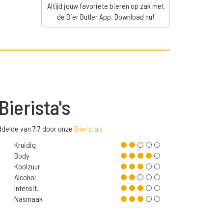
Altijd jouw favoriete bieren op zak met
de Bier Butler App. Download nu!
Bierista's
delde van 7,7 door onze
Bierista's
Kruidig
Body
Koolzuur
Alcohol
Intensit.
Nasmaak