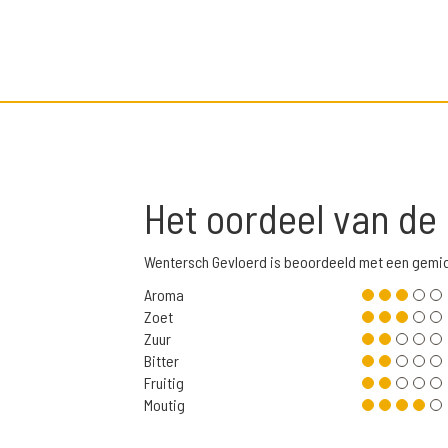
Het oordeel van de
Wentersch Gevloerd is beoordeeld met een gemid
Aroma
Zoet
Zuur
Bitter
Fruitig
Moutig