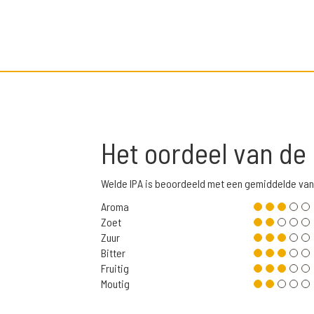
Het oordeel van de
Welde IPA is beoordeeld met een gemiddelde van
Aroma
Zoet
Zuur
Bitter
Fruitig
Moutig