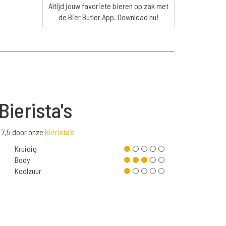
Altijd jouw favoriete bieren op zak met
de Bier Butler App. Download nu!
Bierista's
 7,5 door onze
Bierista's
Kruidig
Body
Koolzuur