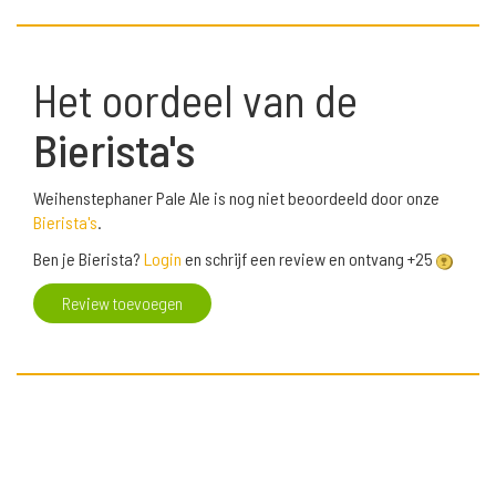
Het oordeel van de
Bierista's
Weihenstephaner Pale Ale is nog niet beoordeeld door onze
Bierista's
.
Ben je Bierista?
Login
en schrijf een review en ontvang +25
Review toevoegen