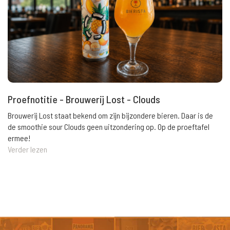
Proefnotitie - Brouwerij Lost - Clouds
Brouwerij Lost staat bekend om zijn bijzondere bieren. Daar is de
de smoothie sour Clouds geen uitzondering op. Op de proeftafel
ermee!
Verder lezen