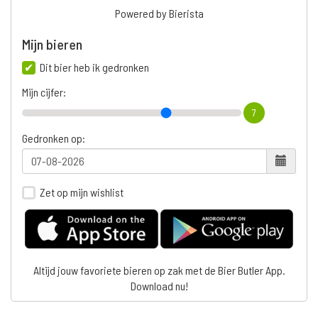
Powered by Bierista
Mijn bieren
Dit bier heb ik gedronken
Mijn cijfer:
7
Gedronken op:
Zet op mijn wishlist
Altijd jouw favoriete bieren op zak met de Bier Butler App.
Download nu!