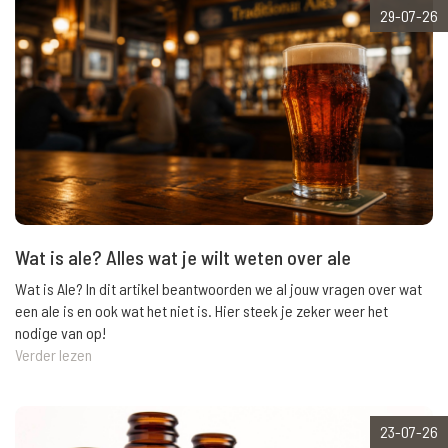
29-07-26
Wat is ale? Alles wat je wilt weten over ale
Wat is Ale? In dit artikel beantwoorden we al jouw vragen over wat
een ale is en ook wat het niet is. Hier steek je zeker weer het
nodige van op!
Verder lezen
23-07-26