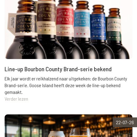
Line-up Bourbon County Brand-serie bekend
Elk jaar wordt er reikhalzend naar uitgekeken: de Bourbon County
Brand-serie. Goose Island heeft deze week de line-up bekend
gemaakt.
Verder lezen
22-07-26