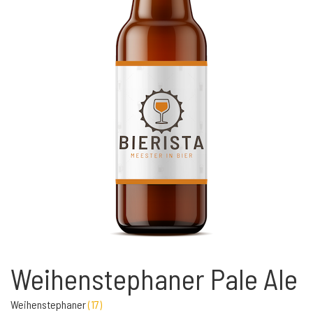
Weihenstephaner Pale Ale
Weihenstephaner
(
17
)