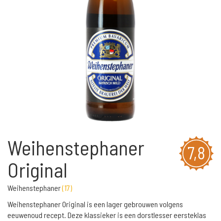
Weihenstephaner
7,8
Original
Weihenstephaner
(
17
)
Weihenstephaner Original is een lager gebrouwen volgens
eeuwenoud recept. Deze klassieker is een dorstlesser eersteklas