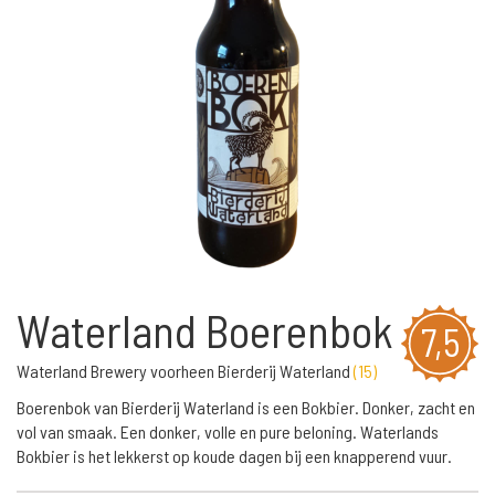
Waterland Boerenbok
7,5
Waterland Brewery voorheen Bierderij Waterland
(
15
)
Boerenbok van Bierderij Waterland is een Bokbier. Donker, zacht en
vol van smaak. Een donker, volle en pure beloning. Waterlands
Bokbier is het lekkerst op koude dagen bij een knapperend vuur.