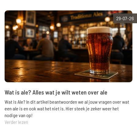
29-07-26
Wat is ale? Alles wat je wilt weten over ale
Wat is Ale? In dit artikel beantwoorden we al jouw vragen over wat
een ale is en ook wat het niet is. Hier steek je zeker weer het
nodige van op!
Verder lezen