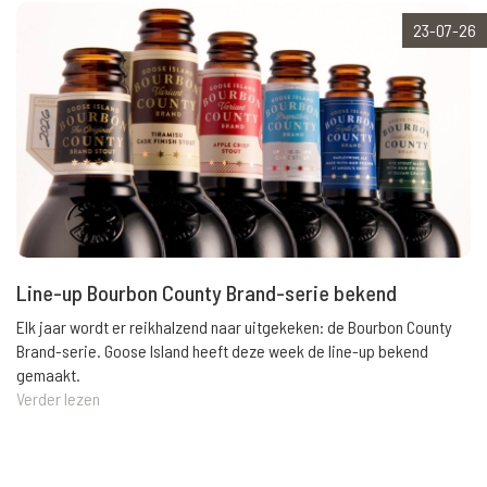
23-07-26
Line-up Bourbon County Brand-serie bekend
Elk jaar wordt er reikhalzend naar uitgekeken: de Bourbon County
Brand-serie. Goose Island heeft deze week de line-up bekend
gemaakt.
Verder lezen