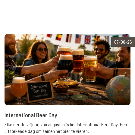
07-08-26
International Beer Day
Elke eerste vrijdag van augustus is het International Beer Day. Een
uitstekende dag om samen het bier te vieren.