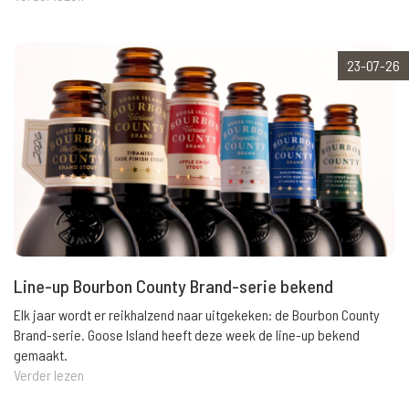
23-07-26
Line-up Bourbon County Brand-serie bekend
Elk jaar wordt er reikhalzend naar uitgekeken: de Bourbon County
Brand-serie. Goose Island heeft deze week de line-up bekend
gemaakt.
Verder lezen