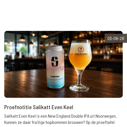
03-08-26
Proefnotitie Salikatt Even Keel
Salikatt Even Keel is een New England Double IPA uit Noorwegen.
Kunnen ze daar fruitige hopbommen brouwen? Op de proeftafel