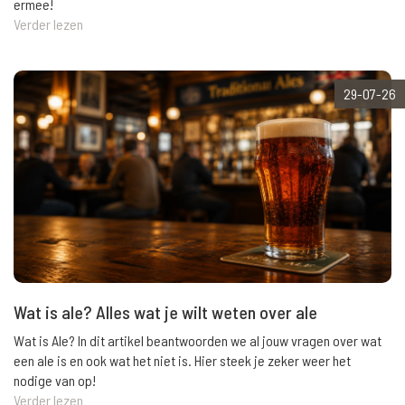
ermee!
Verder lezen
29-07-26
Wat is ale? Alles wat je wilt weten over ale
Wat is Ale? In dit artikel beantwoorden we al jouw vragen over wat
een ale is en ook wat het niet is. Hier steek je zeker weer het
nodige van op!
Verder lezen