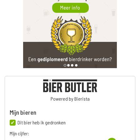
Powered by Bierista
Mijn bieren
Dit bier heb ik gedronken
Mijn cijfer: