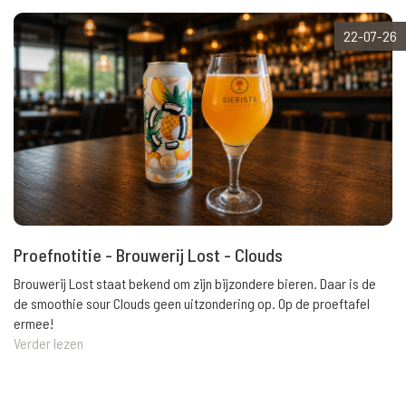
22-07-26
Proefnotitie - Brouwerij Lost - Clouds
Brouwerij Lost staat bekend om zijn bijzondere bieren. Daar is de
de smoothie sour Clouds geen uitzondering op. Op de proeftafel
ermee!
Verder lezen